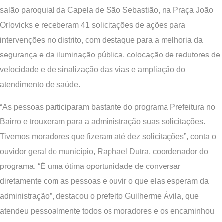
salão paroquial da Capela de São Sebastião, na Praça João
Orlovicks e receberam 41 solicitações de ações para
intervenções no distrito, com destaque para a melhoria da
segurança e da iluminação pública, colocação de redutores de
velocidade e de sinalização das vias e ampliação do
atendimento de saúde.
“As pessoas participaram bastante do programa Prefeitura no
Bairro e trouxeram para a administração suas solicitações.
Tivemos moradores que fizeram até dez solicitações”, conta o
ouvidor geral do município, Raphael Dutra, coordenador do
programa. “É uma ótima oportunidade de conversar
diretamente com as pessoas e ouvir o que elas esperam da
administração”, destacou o prefeito Guilherme Ávila, que
atendeu pessoalmente todos os moradores e os encaminhou