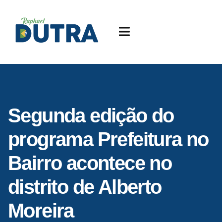
Segunda edição do
programa Prefeitura no
Bairro acontece no
distrito de Alberto
Moreira