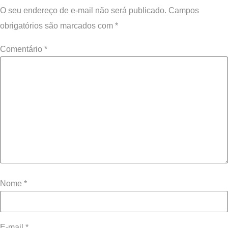
O seu endereço de e-mail não será publicado.
Campos
obrigatórios são marcados com
*
Comentário
*
Nome
*
E-mail
*