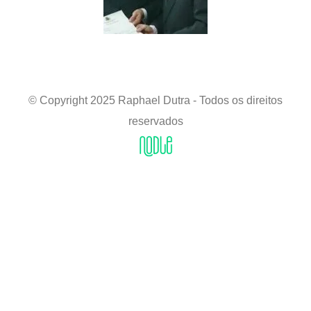
© Copyright 2025 Raphael Dutra - Todos os direitos
reservados