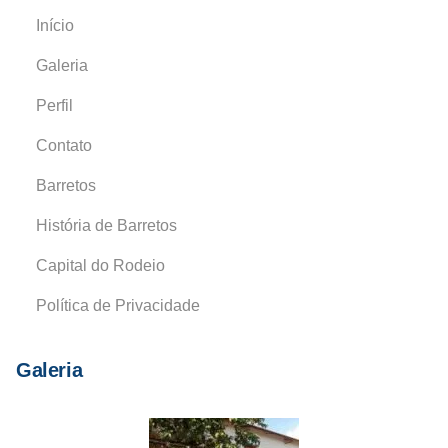
Início
Galeria
Perfil
Contato
Barretos
História de Barretos
Capital do Rodeio
Política de Privacidade
Galeria