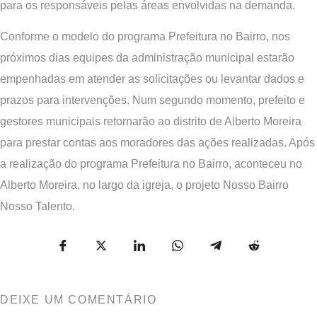
para os responsáveis pelas áreas envolvidas na demanda.
Conforme o modelo do programa Prefeitura no Bairro, nos
próximos dias equipes da administração municipal estarão
empenhadas em atender as solicitações ou levantar dados e
prazos para intervenções. Num segundo momento, prefeito e
gestores municipais retornarão ao distrito de Alberto Moreira
para prestar contas aos moradores das ações realizadas. Após
a realização do programa Prefeitura no Bairro, aconteceu no
Alberto Moreira, no largo da igreja, o projeto Nosso Bairro
Nosso Talento.
DEIXE UM COMENTÁRIO