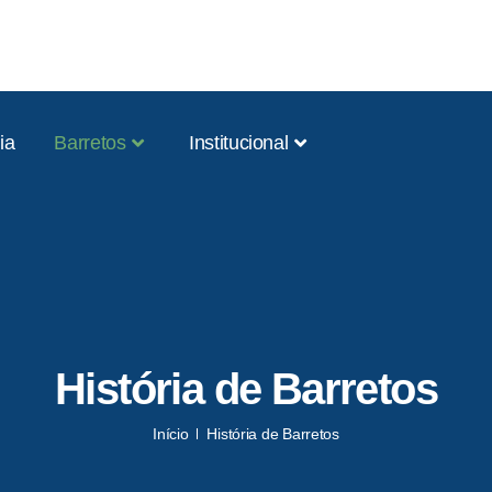
ia
Barretos
Institucional
História de Barretos
Início
História de Barretos