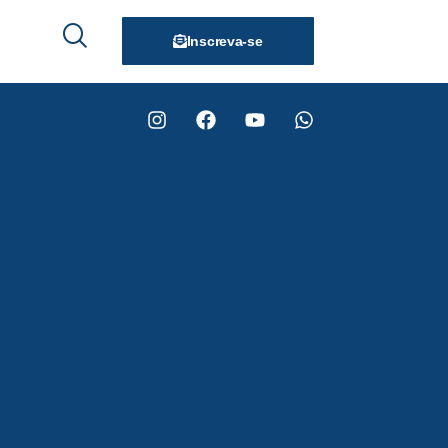
Inscreva-se