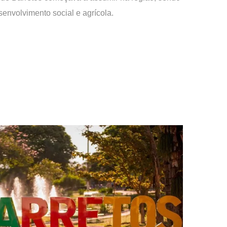
envolvimento social e agrícola.