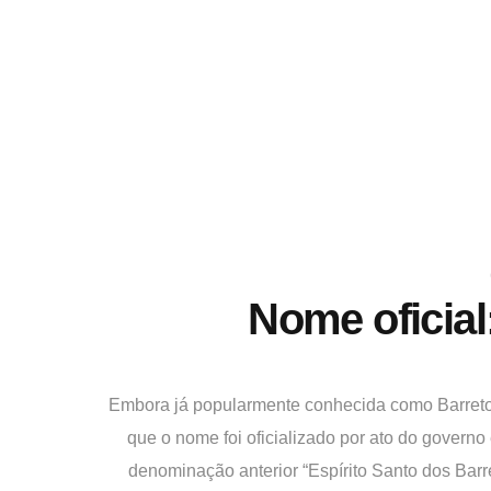
Nome oficial
Embora já popularmente conhecida como Barreto
que o nome foi oficializado por ato do governo 
denominação anterior “Espírito Santo dos Barr