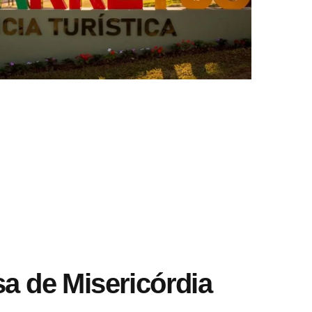
a de Misericórdia