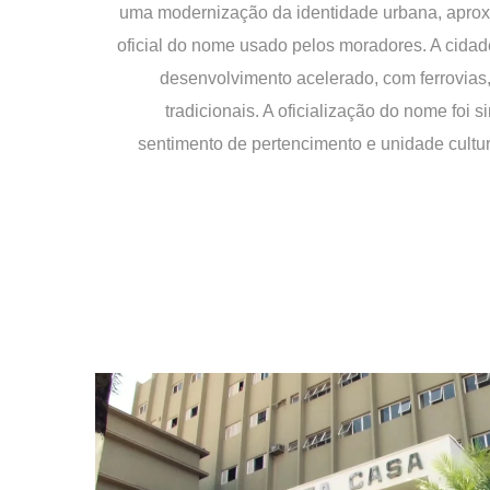
uma modernização da identidade urbana, apro
oficial do nome usado pelos moradores. A cidad
desenvolvimento acelerado, com ferrovias,
tradicionais. A oficialização do nome foi 
sentimento de pertencimento e unidade cultur