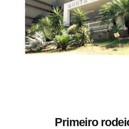
Primeiro rodei