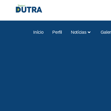
Início
Perfil
Notícias
Galer