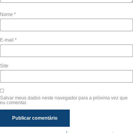
Nome
*
E-mail
*
Site
Salvar meus dados neste navegador para a próxima vez que
eu comentar.