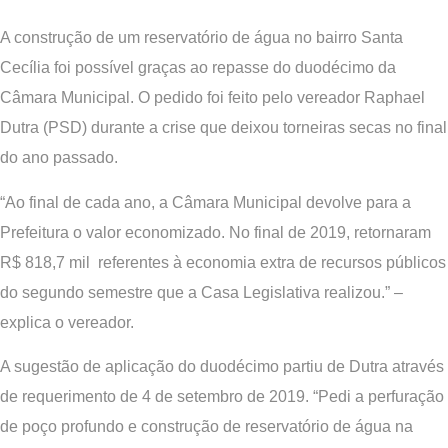
A construção de um reservatório de água no bairro Santa
Cecília foi possível graças ao repasse do duodécimo da
Câmara Municipal. O pedido foi feito pelo vereador Raphael
Dutra (PSD) durante a crise que deixou torneiras secas no final
do ano passado.
“Ao final de cada ano, a Câmara Municipal devolve para a
Prefeitura o valor economizado. No final de 2019, retornaram
R$ 818,7 mil referentes à economia extra de recursos públicos
do segundo semestre que a Casa Legislativa realizou.” –
explica o vereador.
A sugestão de aplicação do duodécimo partiu de Dutra através
de requerimento de 4 de setembro de 2019. “Pedi a perfuração
de poço profundo e construção de reservatório de água na