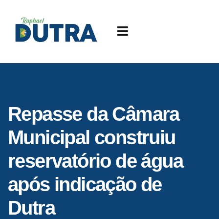
Repasse da Câmara
Municipal construiu
reservatório de água
após indicação de
Dutra