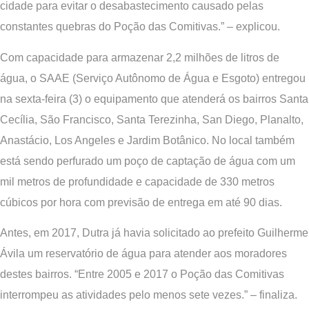
cidade para evitar o desabastecimento causado pelas
constantes quebras do Poção das Comitivas.” – explicou.
Com capacidade para armazenar 2,2 milhões de litros de
água, o SAAE (Serviço Autônomo de Água e Esgoto) entregou
na sexta-feira (3) o equipamento que atenderá os bairros Santa
Cecília, São Francisco, Santa Terezinha, San Diego, Planalto,
Anastácio, Los Angeles e Jardim Botânico. No local também
está sendo perfurado um poço de captação de água com um
mil metros de profundidade e capacidade de 330 metros
cúbicos por hora com previsão de entrega em até 90 dias.
Antes, em 2017, Dutra já havia solicitado ao prefeito Guilherme
Ávila um reservatório de água para atender aos moradores
destes bairros. “Entre 2005 e 2017 o Poção das Comitivas
interrompeu as atividades pelo menos sete vezes.” – finaliza.