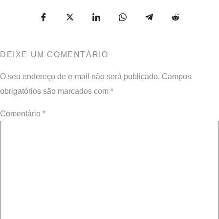
DEIXE UM COMENTÁRIO
O seu endereço de e-mail não será publicado.
Campos
obrigatórios são marcados com
*
Comentário
*