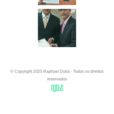
© Copyright 2025 Raphael Dutra - Todos os direitos
reservados