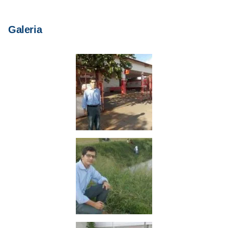
Galeria