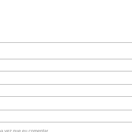
a vez que eu comentar.