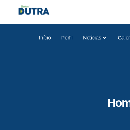
Início
Perfil
Notícias
Galer
Hom