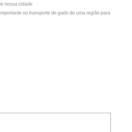
 de nossa cidade
importante no transporte de gado de uma região para