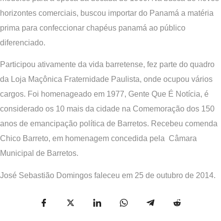
horizontes comerciais, buscou importar do Panamá a matéria
prima para confeccionar chapéus panamá ao público
diferenciado.
Participou ativamente da vida barretense, fez parte do quadro
da Loja Maçônica Fraternidade Paulista, onde ocupou vários
cargos. Foi homenageado em 1977, Gente Que É Notícia, é
considerado os 10 mais da cidade na Comemoração dos 150
anos de emancipação política de Barretos. Recebeu comenda
Chico Barreto, em homenagem concedida pela Câmara
Municipal de Barretos.
José Sebastião Domingos faleceu em 25 de outubro de 2014.