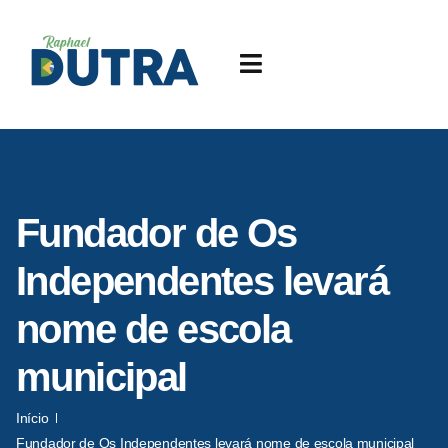
Fundador de Os
Independentes levará
nome de escola
municipal
Início
Fundador de Os Independentes levará nome de escola municipal