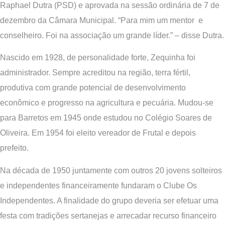
Raphael Dutra (PSD) e aprovada na sessão ordinária de 7 de
dezembro da Câmara Municipal. “Para mim um mentor e
conselheiro. Foi na associação um grande líder.” – disse Dutra.
Nascido em 1928, de personalidade forte, Zequinha foi
administrador. Sempre acreditou na região, terra fértil,
produtiva com grande potencial de desenvolvimento
econômico e progresso na agricultura e pecuária. Mudou-se
para Barretos em 1945 onde estudou no Colégio Soares de
Oliveira. Em 1954 foi eleito vereador de Frutal e depois
prefeito.
Na década de 1950 juntamente com outros 20 jovens solteiros
e independentes financeiramente fundaram o Clube Os
Independentes. A finalidade do grupo deveria ser efetuar uma
festa com tradições sertanejas e arrecadar recurso financeiro