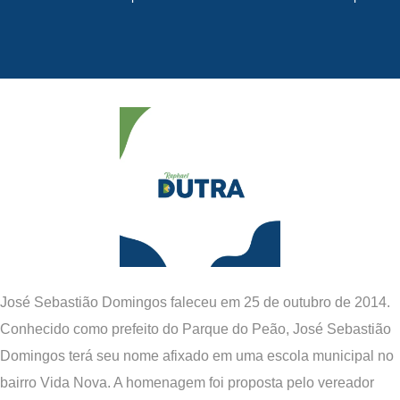
José Sebastião Domingos faleceu em 25 de outubro de 2014.
Conhecido como prefeito do Parque do Peão, José Sebastião
Domingos terá seu nome afixado em uma escola municipal no
bairro Vida Nova. A homenagem foi proposta pelo vereador