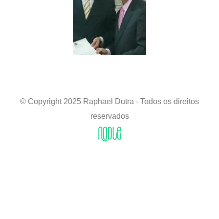
© Copyright 2025 Raphael Dutra - Todos os direitos
reservados