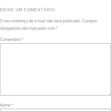
DEIXE UM COMENTÁRIO
O seu endereço de e-mail não será publicado.
Campos
obrigatórios são marcados com
*
Comentário
*
Nome
*