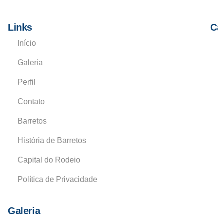
Links
C
Início
Galeria
Perfil
Contato
Barretos
História de Barretos
Capital do Rodeio
Política de Privacidade
Galeria