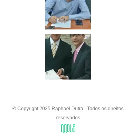
© Copyright 2025 Raphael Dutra - Todos os direitos
reservados