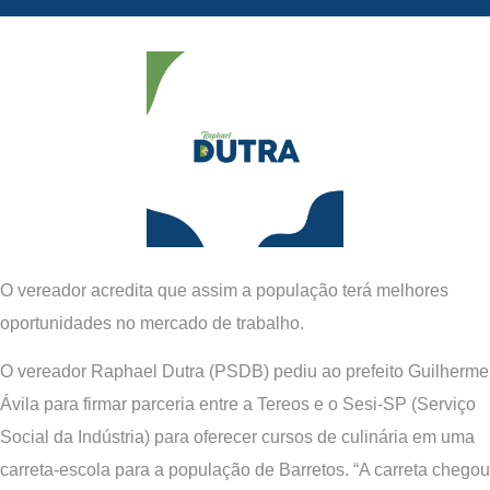
O vereador acredita que assim a população terá melhores
oportunidades no mercado de trabalho.
O vereador Raphael Dutra (PSDB) pediu ao prefeito Guilherme
Ávila para firmar parceria entre a Tereos e o Sesi-SP (Serviço
Social da Indústria) para oferecer cursos de culinária em uma
carreta-escola para a população de Barretos. “A carreta chegou