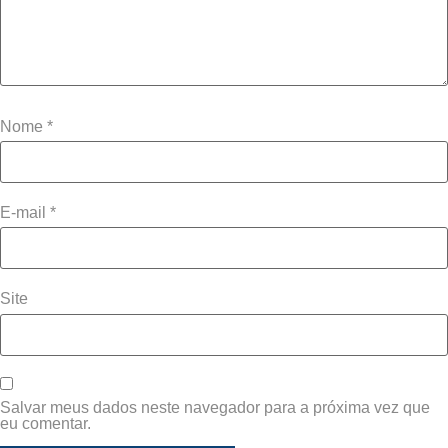
Nome
*
E-mail
*
Site
Salvar meus dados neste navegador para a próxima vez que
eu comentar.