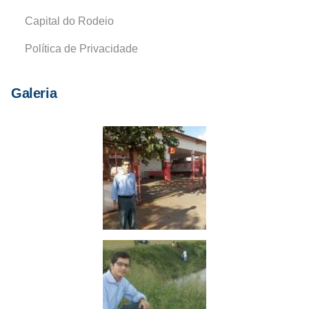
Capital do Rodeio
Política de Privacidade
Galeria