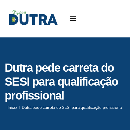
Dutra pede carreta do
SESI para qualificação
profissional
Início
Dutra pede carreta do SESI para qualificação profissional