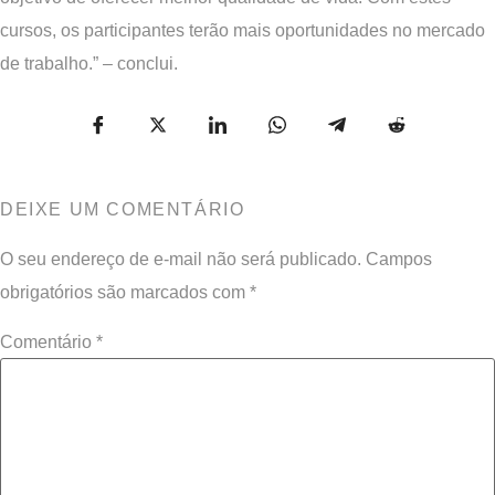
cursos, os participantes terão mais oportunidades no mercado
de trabalho.” – conclui.
DEIXE UM COMENTÁRIO
O seu endereço de e-mail não será publicado.
Campos
obrigatórios são marcados com
*
Comentário
*