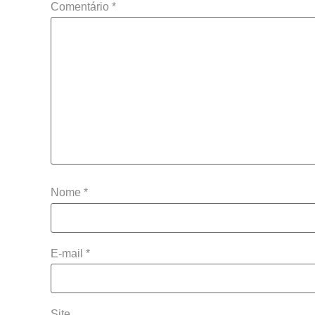
Comentário
*
Nome
*
E-mail
*
Site