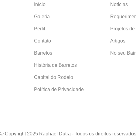
Início
Notícias
Galeria
Requerimen
Perfil
Projetos de
Contato
Artigos
Barretos
No seu Bair
História de Barretos
Capital do Rodeio
Política de Privacidade
© Copyright 2025 Raphael Dutra - Todos os direitos reservado