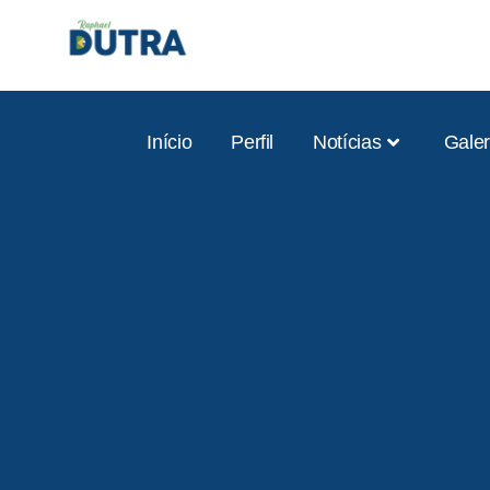
Início
Perfil
Notícias
Galer