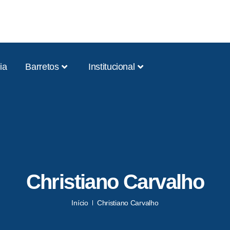
ia
Barretos
Institucional
Christiano Carvalho
Início
Christiano Carvalho