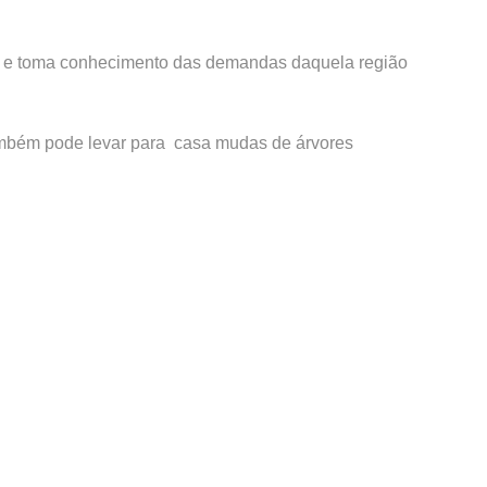
lar e toma conhecimento das demandas daquela região
 também pode levar para casa mudas de árvores