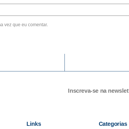
a vez que eu comentar.
Inscreva-se na newslet
Links
Categorias