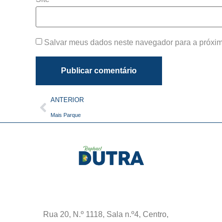
Salvar meus dados neste navegador para a próxim
ANTERIOR
Mais Parque
Rua 20, N.º 1118, Sala n.º4, Centro,