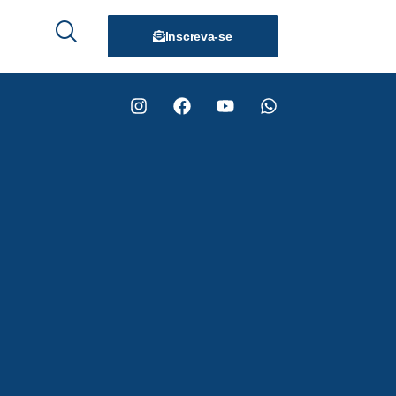
Inscreva-se